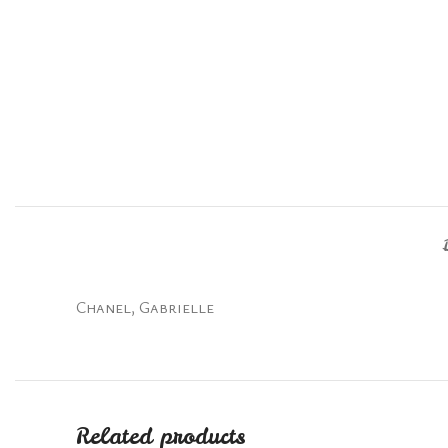
Chanel, Gabrielle
Related products