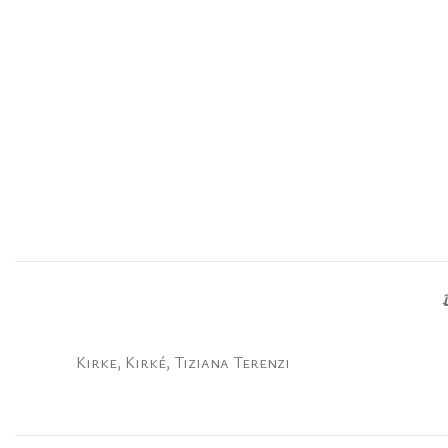
Kirke, Kirké, Tiziana Terenzi