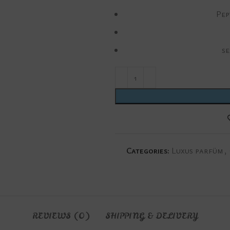
Pep
se
Categories:
Luxus parfüm
,
REVIEWS (0)
SHIPPING & DELIVERY