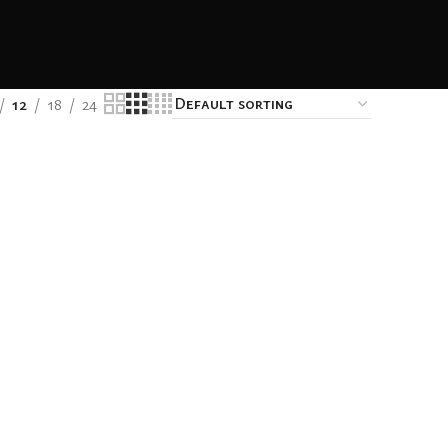
12
18
24