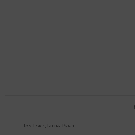
Tom Ford, Bitter Peach