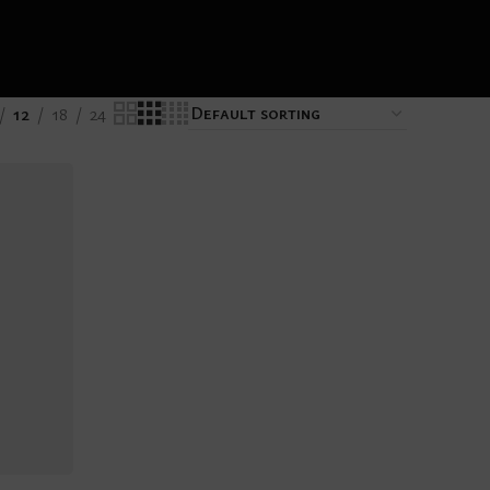
12
18
24